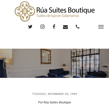
TUESDAY, NOVEMBER 30, 1999
Por Rúa Suites Boutique