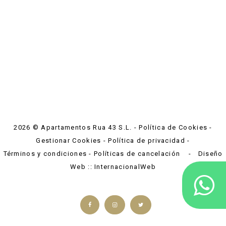
2026 © Apartamentos Rua 43 S.L. -
Política de Cookies
-
Gestionar Cookies
-
Política de privacidad
-
Términos y condiciones
-
Políticas de cancelación
- Diseño
Web :: InternacionalWeb